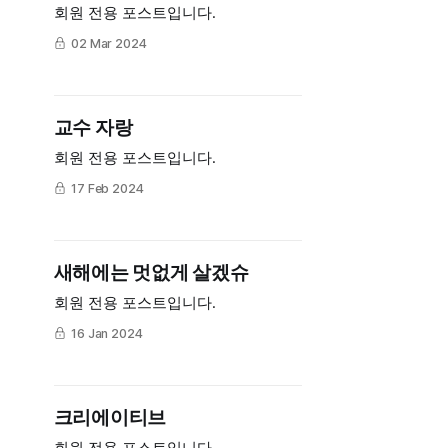
회원 전용 포스트입니다.
02 Mar 2024
교수 자랑
회원 전용 포스트입니다.
17 Feb 2024
새해에는 멋없게 살겠슈
회원 전용 포스트입니다.
16 Jan 2024
크리에이티브