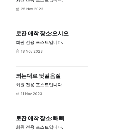
회원 전용 포스트입니다.
25 Nov 2023
로잔 애착 장소:오시오
회원 전용 포스트입니다.
18 Nov 2023
되는대로 뒷걸음질
회원 전용 포스트입니다.
11 Nov 2023
로잔 애착 장소: 빼삐
회원 전용 포스트입니다.