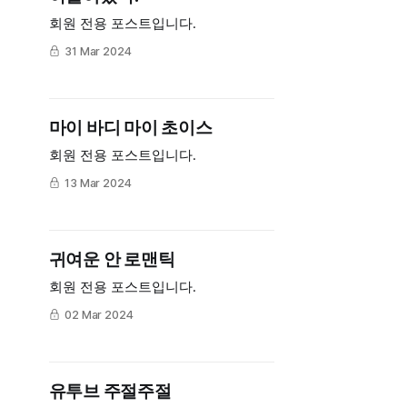
회원 전용 포스트입니다.
31 Mar 2024
마이 바디 마이 초이스
회원 전용 포스트입니다.
13 Mar 2024
귀여운 안 로맨틱
회원 전용 포스트입니다.
02 Mar 2024
유투브 주절주절