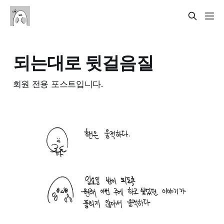
되는대로 뒷걸음질
회원 전용 포스트입니다.